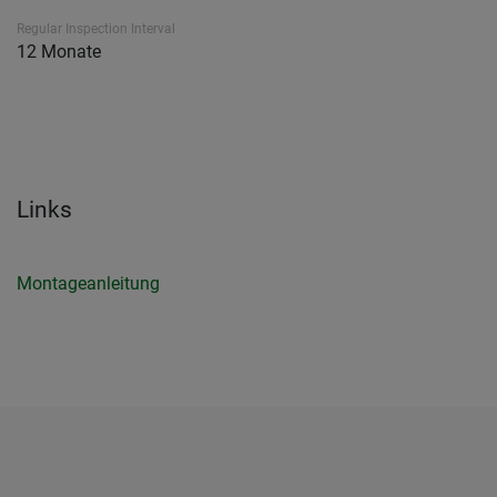
Regular Inspection Interval
12 Monate
Links
Montageanleitung