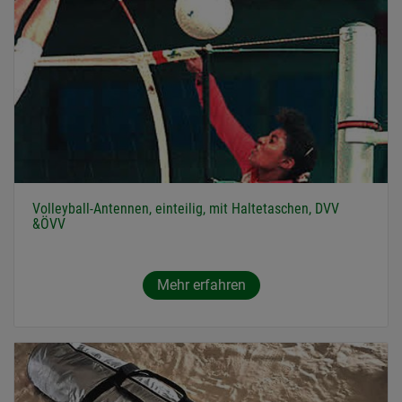
Volleyball-Antennen, einteilig, mit Haltetaschen, DVV
&ÖVV
Mehr erfahren