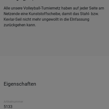
Alle unsere Volleyball-Turniernetz haben auf jeder Seite am
Netzende eine Kunststoffscheibe, damit das Stahl- bzw.
Kevlar-Seil nicht mehr ungewollt in die EInfassung
zurückgehen kann.
Eigenschaften
Artikelnummer
5133