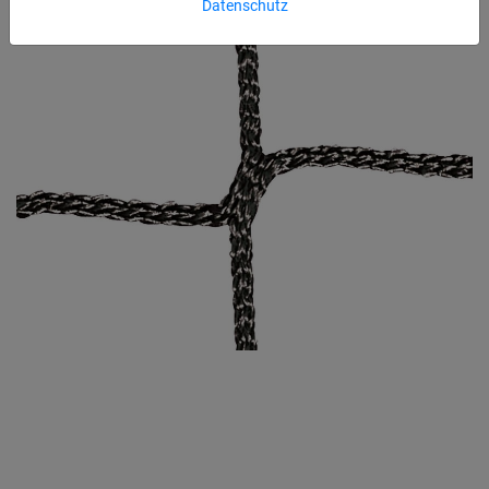
Datenschutz