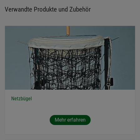
Verwandte Produkte und Zubehör
Netzbügel
Mehr erfahren