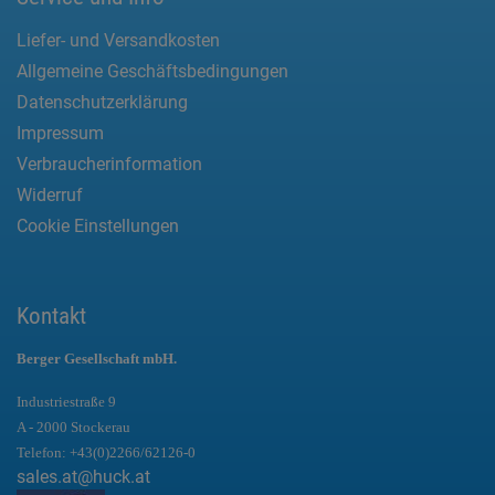
Liefer- und Versandkosten
Allgemeine Geschäftsbedingungen
Datenschutzerklärung
Impressum
Verbraucherinformation
Widerruf
Cookie Einstellungen
Kontakt
Berger Gesellschaft mbH.
Industriestraße 9
A - 2000 Stockerau
Telefon:
+43(0)2266/62126-0
sales.at@huck.at