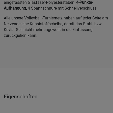
eingefassten Glasfaser-Polyesterstäben,
4-Punkte-
Aufhängung,
4 Spannschnüre mit Schnellverschluss.
Alle unsere Volleyball-Turniernetz haben auf jeder Seite am
Netzende eine Kunststoffscheibe, damit das Stahl- bzw.
Kevlar-Seil nicht mehr ungewollt in die Einfassung
zurückgehen kann.
Eigenschaften