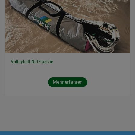
Volleyball-Netztasche
Mehr erfahren