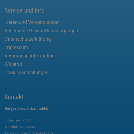
Service und Info
Liefer- und Versandkosten
Allgemeine Geschäftsbedingungen
Datenschutzerklärung
Impressum
Verbraucherinformation
Widerruf
Cookie Einstellungen
Kontakt
Berger Gesellschaft mbH.
Industriestraße 9
A - 2000 Stockerau
Telefon:
+43(0)2266/62126-0