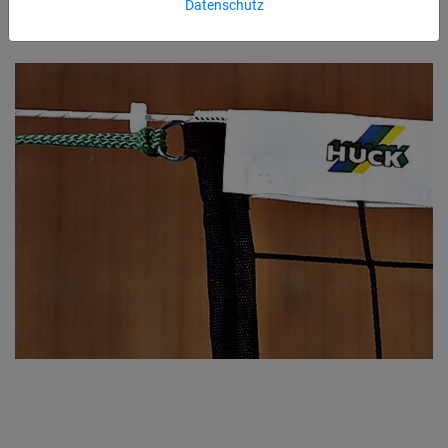
Datenschutz