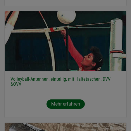
Volleyball-Antennen, einteilig, mit Haltetaschen, DVV
&ÖVV
Mehr erfahren