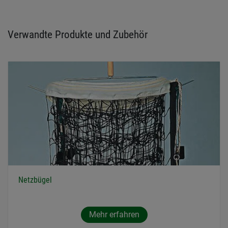
Verwandte Produkte und Zubehör
Netzbügel
Mehr erfahren