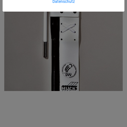
Datenschutz