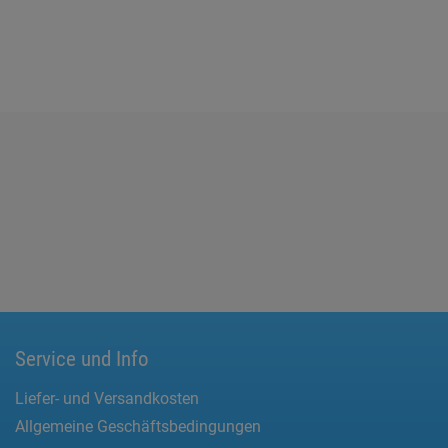
Service und Info
Liefer- und Versandkosten
Allgemeine Geschäftsbedingungen