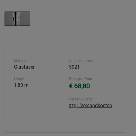
Material
Artikelnummer
Glasfaser
5021
Länge
Preis pro Paar
1,80 m
€ 68,80
Versandkosten
zzgl. Versandkosten