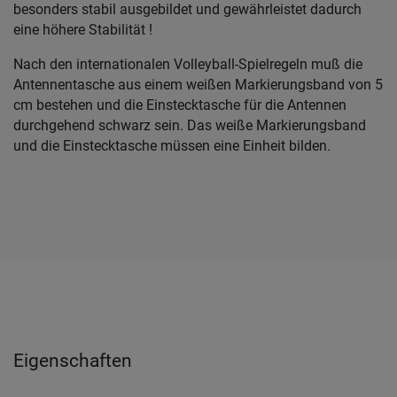
besonders stabil ausgebildet und gewährleistet dadurch
eine höhere Stabilität !
Nach den internationalen Volleyball-Spielregeln muß die
Antennentasche aus einem weißen Markierungsband von 5
cm bestehen und die Einstecktasche für die Antennen
durchgehend schwarz sein. Das weiße Markierungsband
und die Einstecktasche müssen eine Einheit bilden.
Eigenschaften