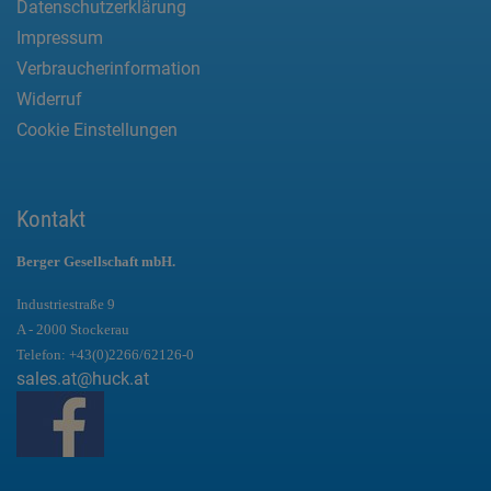
Datenschutzerklärung
Impressum
Verbraucherinformation
Widerruf
Cookie Einstellungen
Kontakt
Berger Gesellschaft mbH.
Industriestraße 9
A - 2000 Stockerau
Telefon:
+43(0)2266/62126-0
sales.at@huck.at