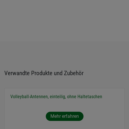
Verwandte Produkte und Zubehör
Volleyball-Antennen, einteilig, ohne Haltetaschen
Mehr erfahren