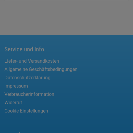
Service und Info
Liefer- und Versandkosten
Allgemeine Geschäftsbedingungen
Datenschutzerklärung
Impressum
Verbraucherinformation
Widerruf
Cookie Einstellungen