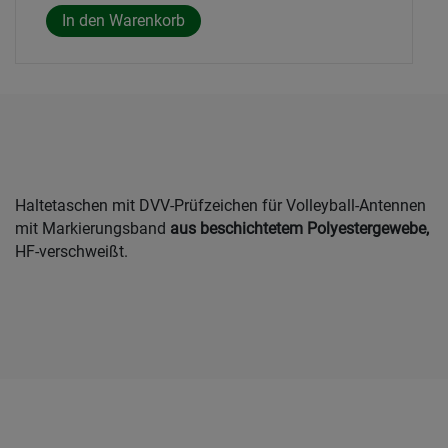
Haltetaschen mit DVV-Prüfzeichen für Volleyball-Antennen
mit Markierungsband
aus beschichtetem Polyestergewebe,
HF-verschweißt.