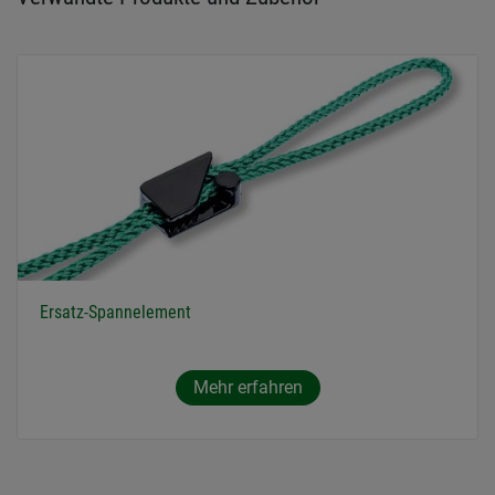
Ersatz-Spannelement
Mehr erfahren