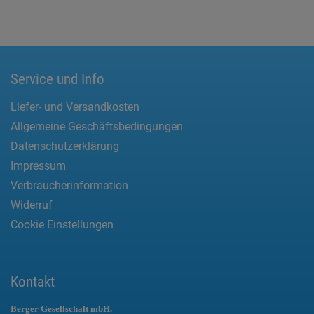
Service und Info
Liefer- und Versandkosten
Allgemeine Geschäftsbedingungen
Datenschutzerklärung
Impressum
Verbraucherinformation
Widerruf
Cookie Einstellungen
Kontakt
Berger Gesellschaft mbH.