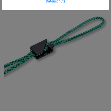
Datenschutz