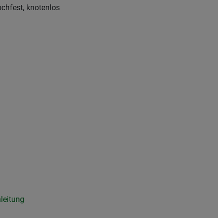
chfest, knotenlos
leitung