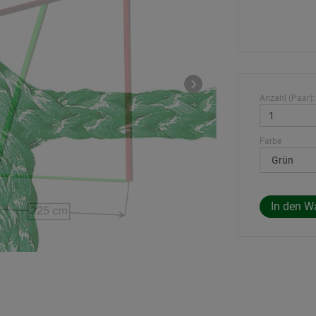
Anzahl (Paar):
Farbe