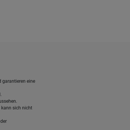
 garantieren eine
.
Aussehen.
kann sich nicht
 der