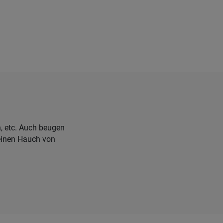
, etc. Auch beugen
 einen Hauch von