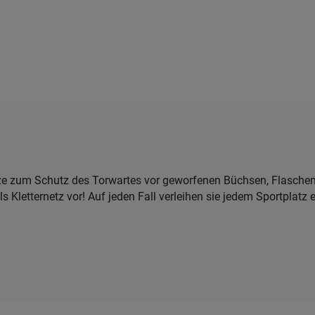
e zum Schutz des Torwartes vor geworfenen Büchsen, Flaschen
 Kletternetz vor! Auf jeden Fall verleihen sie jedem Sportplatz