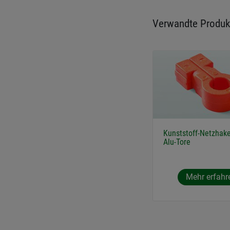
Verwandte Produk
Kunststoff-Netzhake
Alu-Tore
Mehr erfahr