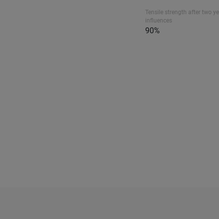
Tensile strength after two ye
influences
90%