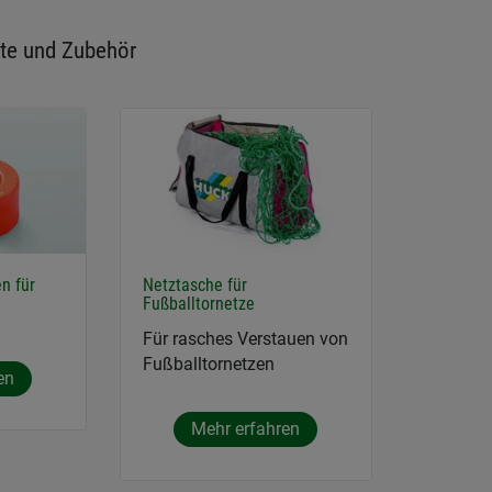
te und Zubehör
n für
Netztasche für
Fußballtornetze
Für rasches Verstauen von
Fußballtornetzen
en
Mehr erfahren