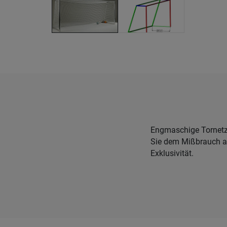
Engmaschige Tornetz
Sie dem Mißbrauch als
Exklusivität.