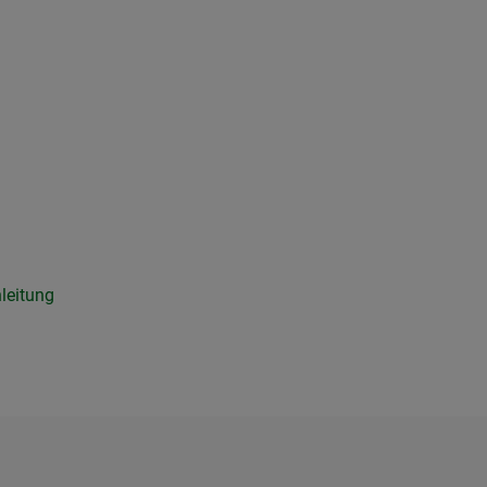
leitung