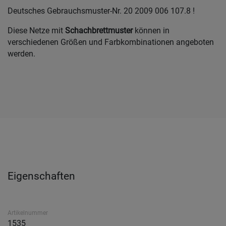
Deutsches Gebrauchsmuster-Nr. 20 2009 006 107.8 !
Diese Netze mit
Schachbrettmuster
können in
verschiedenen Größen und Farbkombinationen angeboten
werden.
Eigenschaften
Artikelnummer
1535