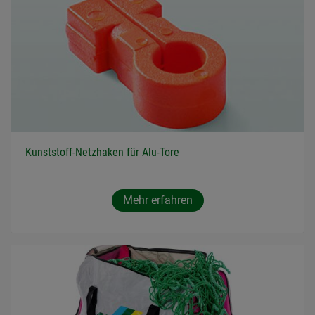
Kunststoff-Netzhaken für Alu-Tore
Mehr erfahren