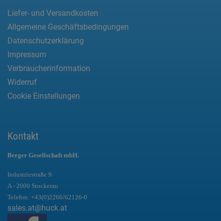
Liefer- und Versandkosten
Allgemeine Geschäftsbedingungen
Datenschutzerklärung
Impressum
Verbraucherinformation
Widerruf
Cookie Einstellungen
Kontakt
Berger Gesellschaft mbH.
Industriestraße 9
A - 2000 Stockerau
Telefon:
+43(0)2266/62126-0
sales.at@huck.at