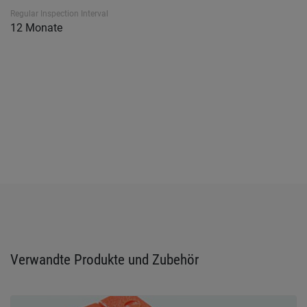
Regular Inspection Interval
12 Monate
Verwandte Produkte und Zubehör