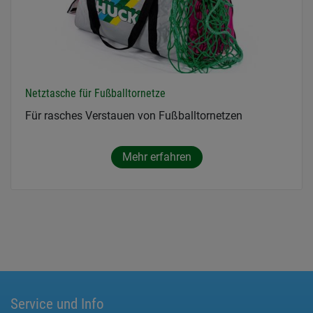
Netztasche für Fußballtornetze
Für rasches Verstauen von Fußballtornetzen
Mehr erfahren
Service und Info