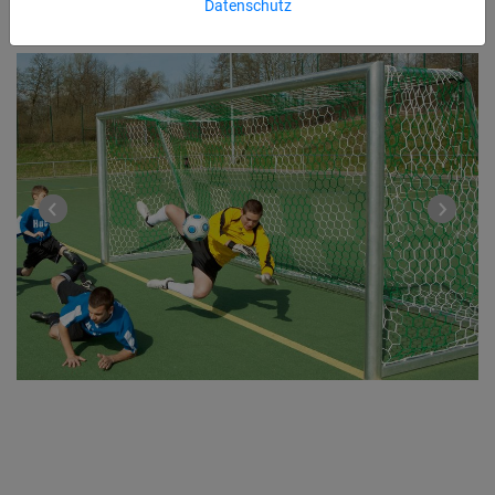
Datenschutz