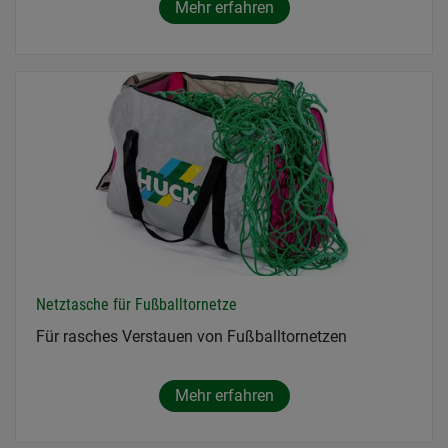
Mehr erfahren
Netztasche für Fußballtornetze
Für rasches Verstauen von Fußballtornetzen
Mehr erfahren