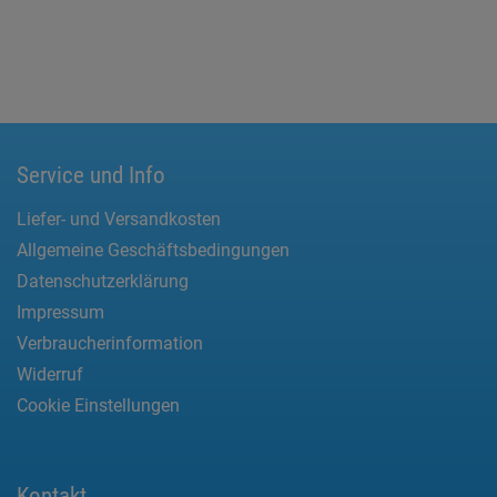
Service und Info
Liefer- und Versandkosten
Allgemeine Geschäftsbedingungen
Datenschutzerklärung
Impressum
Verbraucherinformation
Widerruf
Cookie Einstellungen
Kontakt