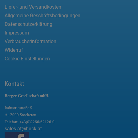
Liefer- und Versandkosten
Allgemeine Geschäftsbedingungen
Datenschutzerklärung
Impressum
Verbraucherinformation
Widerruf
Cookie Einstellungen
Kontakt
Berger Gesellschaft mbH.
Industriestraße 9
A - 2000 Stockerau
Telefon:
+43(0)2266/62126-0
sales.at@huck.at