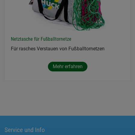
Netztasche für Fußballtornetze
Für rasches Verstauen von Fußballtornetzen
Mehr erfahren
Service und Info