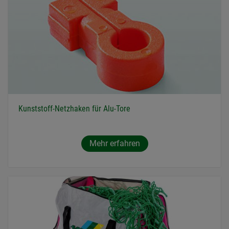
Kunststoff-Netzhaken für Alu-Tore
Mehr erfahren