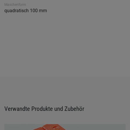
Maschenform
quadratisch 100 mm
Verwandte Produkte und Zubehör