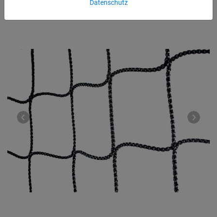
Datenschutz