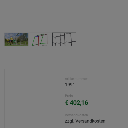
Artikelnummer
1991
Preis
€ 402,16
Versandkosten
zzgl. Versandkosten