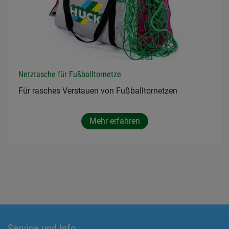
Netztasche für Fußballtornetze
Für rasches Verstauen von Fußballtornetzen
Mehr erfahren
Service und Info