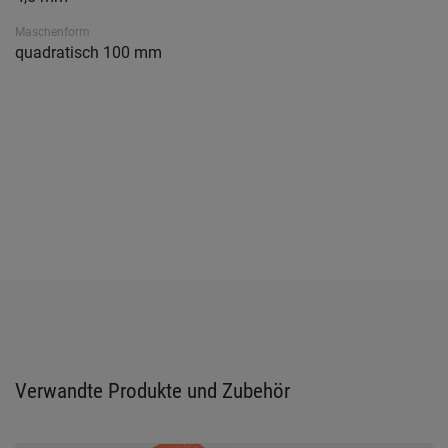
Maschenform
quadratisch 100 mm
Verwandte Produkte und Zubehör