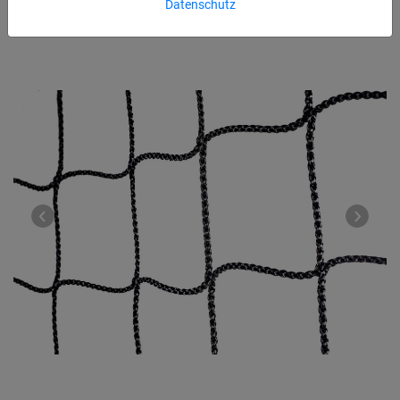
Datenschutz