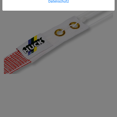
Datenschutz