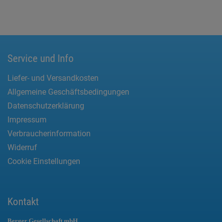
Service und Info
Liefer- und Versandkosten
Allgemeine Geschäftsbedingungen
Datenschutzerklärung
Impressum
Verbraucherinformation
Widerruf
Cookie Einstellungen
Kontakt
Berger Gesellschaft mbH.