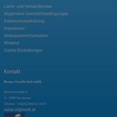
Liefer- und Versandkosten
Allgemeine Geschäftsbedingungen
Datenschutzerklärung
Impressum
Verbraucherinformation
Widerruf
Cookie Einstellungen
Kontakt
Berger Gesellschaft mbH.
Industriestraße 9
A - 2000 Stockerau
Telefon:
+43(0)2266/62126-0
sales.at@huck.at