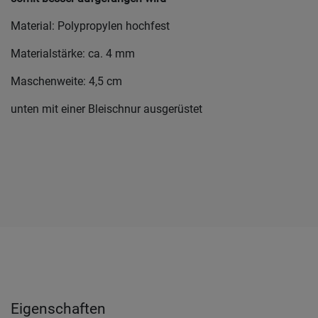
Material: Polypropylen hochfest
Materialstärke: ca. 4 mm
Maschenweite: 4,5 cm
unten mit einer Bleischnur ausgerüstet
Eigenschaften