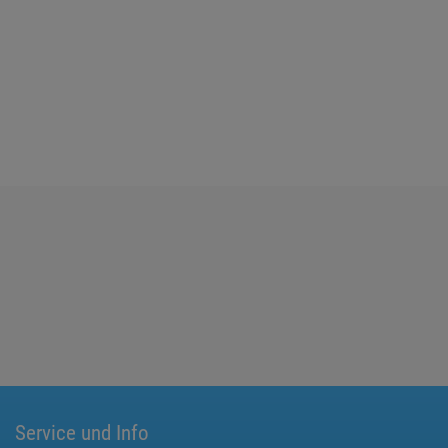
Service und Info