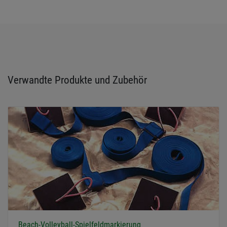
Verwandte Produkte und Zubehör
Beach-Volleyball-Spielfeldmarkierung