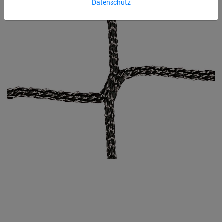
Datenschutz