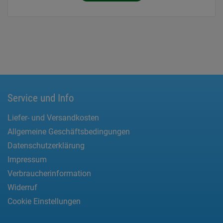
Service und Info
Liefer- und Versandkosten
Allgemeine Geschäftsbedingungen
Datenschutzerklärung
Impressum
Verbraucherinformation
Widerruf
Cookie Einstellungen