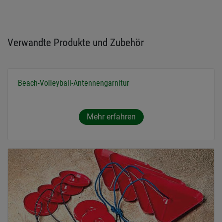
Verwandte Produkte und Zubehör
Beach-Volleyball-Antennengarnitur
Mehr erfahren