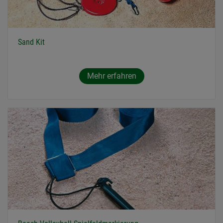
Sand Kit
Mehr erfahren