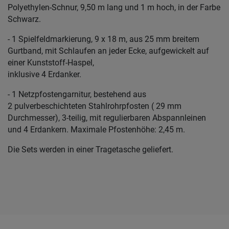
Polyethylen-Schnur, 9,50 m lang und 1 m hoch, in der Farbe
Schwarz.
- 1 Spielfeldmarkierung, 9 x 18 m, aus 25 mm breitem
Gurtband, mit Schlaufen an jeder Ecke, aufgewickelt auf
einer Kunststoff-Haspel,
inklusive 4 Erdanker.
- 1 Netzpfostengarnitur, bestehend aus
2 pulverbeschichteten Stahlrohrpfosten ( 29 mm
Durchmesser), 3-teilig, mit regulierbaren Abspannleinen
und 4 Erdankern. Maximale Pfostenhöhe: 2,45 m.
Die Sets werden in einer Tragetasche geliefert.