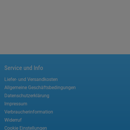
Service und Info
Liefer- und Versandkosten
Allgemeine Geschäftsbedingungen
Datenschutzerklärung
Impressum
Verbraucherinformation
Widerruf
Cookie Einstellungen