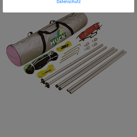
Datenschutz