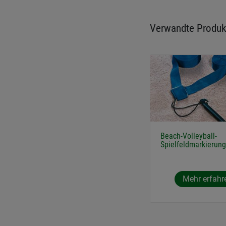
Verwandte Produk
Beach-Volleyball-
Spielfeldmarkierung
Mehr erfahr