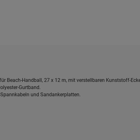
für Beach-Handball, 27 x 12 m, mit verstellbaren Kunststoff-E
olyester-Gurtband.
-Spannkabeln und Sandankerplatten.