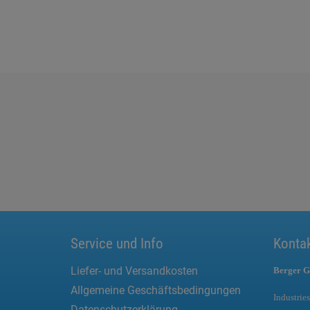
Service und Info
Konta
Liefer- und Versandkosten
Berger G
Allgemeine Geschäftsbedingungen
Industries
Datenschutzerklärung