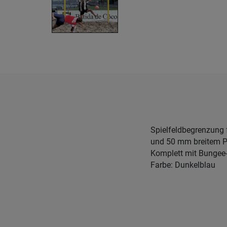
Spielfeldbegrenzung 
und 50 mm breitem P
Komplett mit Bungee
Farbe: Dunkelblau