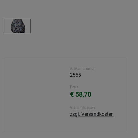
Artikelnummer
2555
Preis
€ 58,70
Versandkosten
zzgl. Versandkosten