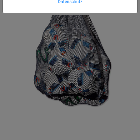
Datenschutz