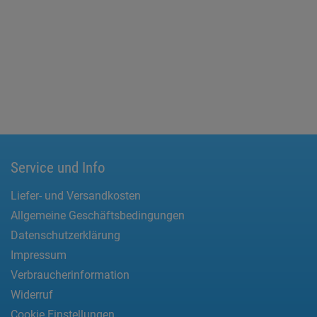
Service und Info
Liefer- und Versandkosten
Allgemeine Geschäftsbedingungen
Datenschutzerklärung
Impressum
Verbraucherinformation
Widerruf
Cookie Einstellungen