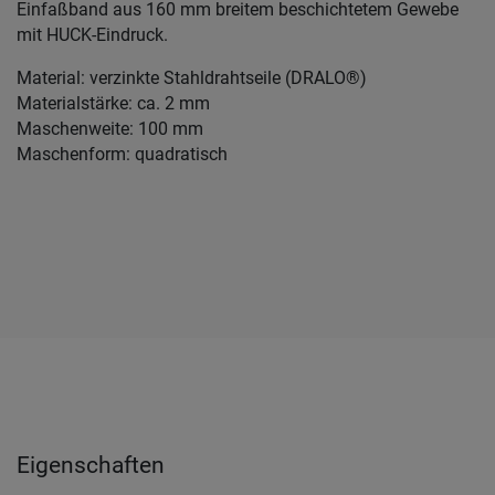
Einfaßband aus 160 mm breitem beschichtetem Gewebe
mit HUCK-Eindruck.
Material: verzinkte Stahldrahtseile (DRALO®)
Materialstärke: ca. 2 mm
Maschenweite: 100 mm
Maschenform: quadratisch
Eigenschaften