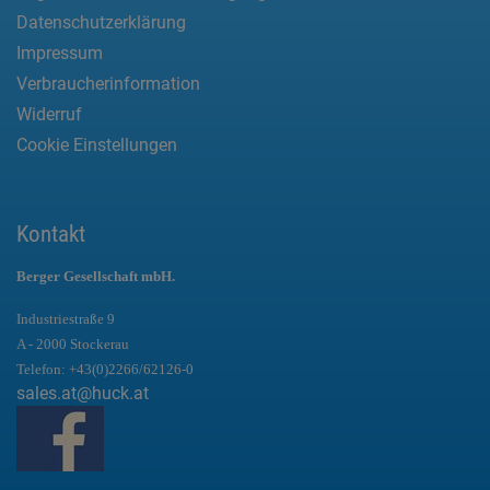
Datenschutzerklärung
Impressum
Verbraucherinformation
Widerruf
Cookie Einstellungen
Kontakt
Berger Gesellschaft mbH.
Industriestraße 9
A - 2000 Stockerau
Telefon:
+43(0)2266/62126-0
sales.at@huck.at