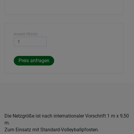
Anzahl (Stück):
Die Netzgröße ist nach internationaler Vorschrift 1 m x 9,50
m.
Zum Einsatz mit Standard-Volleyballpfosten.