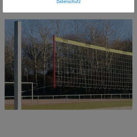
Datenschutz