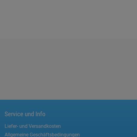
Service und Info
Liefer- und Versandkosten
Allgemeine Geschäftsbedingungen