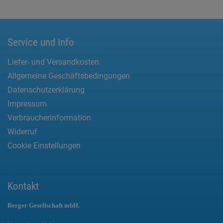
Service und Info
Liefer- und Versandkosten
Allgemeine Geschäftsbedingungen
Datenschutzerklärung
Impressum
Verbraucherinformation
Widerruf
Cookie Einstellungen
Kontakt
Berger Gesellschaft mbH.