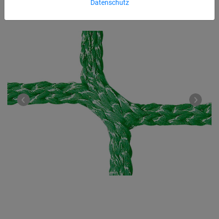
Datenschutz