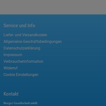
Service und Info
Liefer- und Versandkosten
Allgemeine Geschäftsbedingungen
Datenschutzerklärung
Impressum
Verbraucherinformation
Widerruf
Cookie Einstellungen
Kontakt
Berger Gesellschaft mbH.