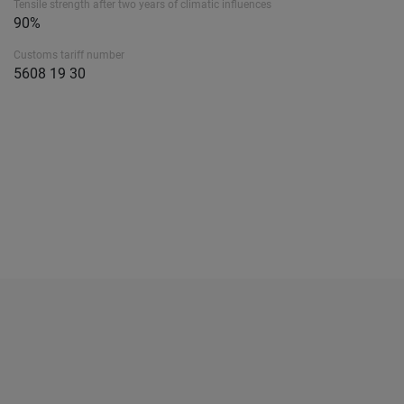
Tensile strength after two years of climatic influences
90%
Customs tariff number
5608 19 30