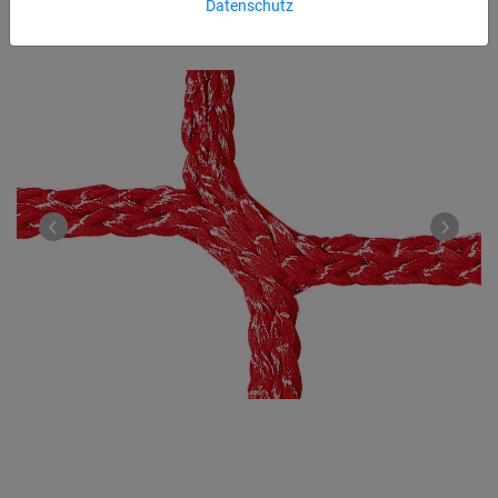
Datenschutz