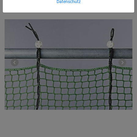
Datenschutz