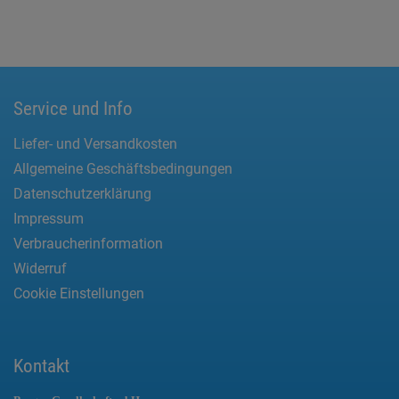
Service und Info
Liefer- und Versandkosten
Allgemeine Geschäftsbedingungen
Datenschutzerklärung
Impressum
Verbraucherinformation
Widerruf
Cookie Einstellungen
Kontakt