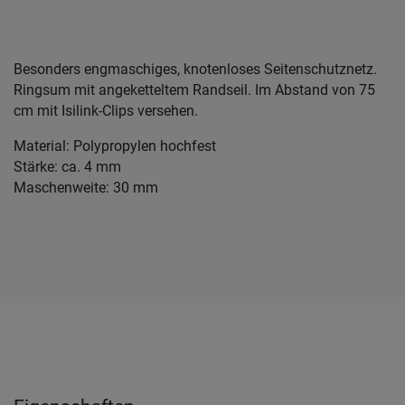
Besonders engmaschiges, knotenloses Seitenschutznetz.
Ringsum mit angeketteltem Randseil. Im Abstand von 75
cm mit Isilink-Clips versehen.
Material: Polypropylen hochfest
Stärke: ca. 4 mm
Maschenweite: 30 mm