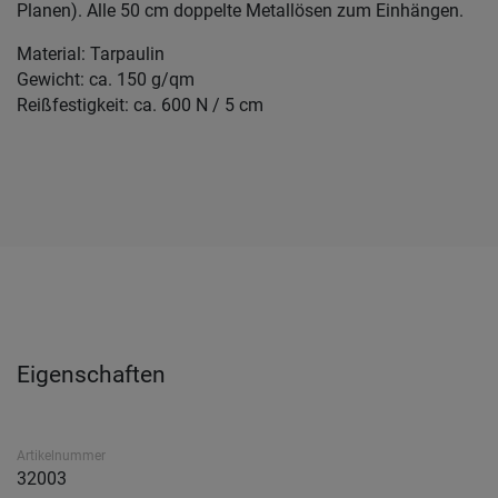
Planen). Alle 50 cm doppelte Metallösen zum Einhängen.
Material: Tarpaulin
Gewicht: ca. 150 g/qm
Reißfestigkeit: ca. 600 N / 5 cm
Eigenschaften
Artikelnummer
32003