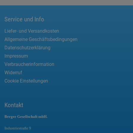
Service und Info
Liefer- und Versandkosten
Allgemeine Geschäftsbedingungen
Datenschutzerklärung
Impressum
Verbraucherinformation
Widerruf
Cookie Einstellungen
Kontakt
Berger Gesellschaft mbH.
Industriestraße 9