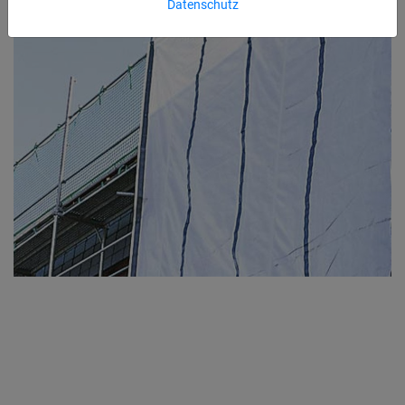
Datenschutz