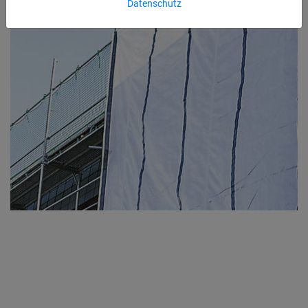
Datenschutz