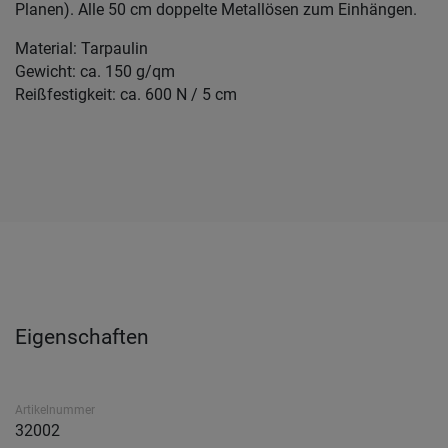
Planen). Alle 50 cm doppelte Metallösen zum Einhängen.
Material: Tarpaulin
Gewicht: ca. 150 g/qm
Reißfestigkeit: ca. 600 N / 5 cm
Eigenschaften
Artikelnummer
32002