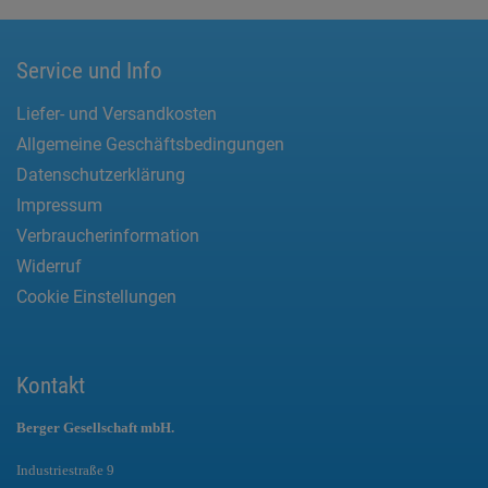
Service und Info
Liefer- und Versandkosten
Allgemeine Geschäftsbedingungen
Datenschutzerklärung
Impressum
Verbraucherinformation
Widerruf
Cookie Einstellungen
Kontakt
Berger Gesellschaft mbH.
Industriestraße 9