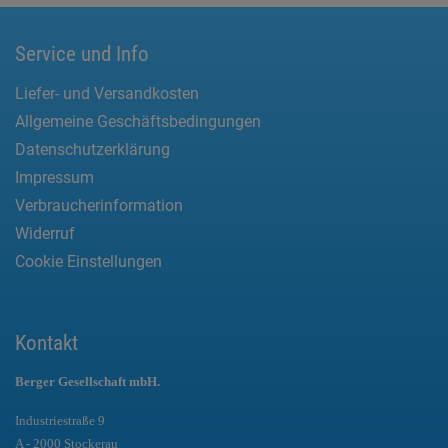
Service und Info
Liefer- und Versandkosten
Allgemeine Geschäftsbedingungen
Datenschutzerklärung
Impressum
Verbraucherinformation
Widerruf
Cookie Einstellungen
Kontakt
Berger Gesellschaft mbH.
Industriestraße 9
A - 2000 Stockerau