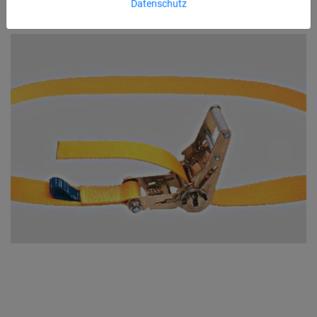
Datenschutz