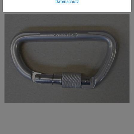
Datenschutz