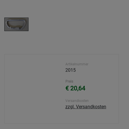
Artikelnummer
2015
Preis
€ 20,64
Versandkosten
zzgl. Versandkosten