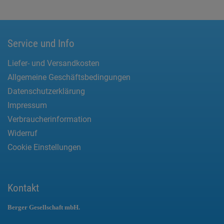
Service und Info
Liefer- und Versandkosten
Allgemeine Geschäftsbedingungen
Datenschutzerklärung
Impressum
Verbraucherinformation
Widerruf
Cookie Einstellungen
Kontakt
Berger Gesellschaft mbH.