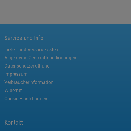
Service und Info
Liefer- und Versandkosten
Allgemeine Geschäftsbedingungen
Datenschutzerklärung
Impressum
Verbraucherinformation
Widerruf
Cookie Einstellungen
Kontakt