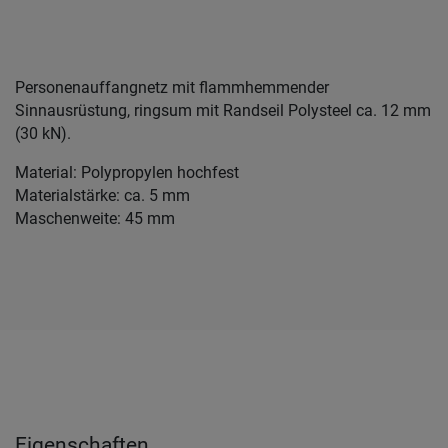
Personenauffangnetz mit flammhemmender
Sinnausrüstung, ringsum mit Randseil Polysteel ca. 12 mm
(30 kN).
Material: Polypropylen hochfest
Materialstärke: ca. 5 mm
Maschenweite: 45 mm
Eigenschaften