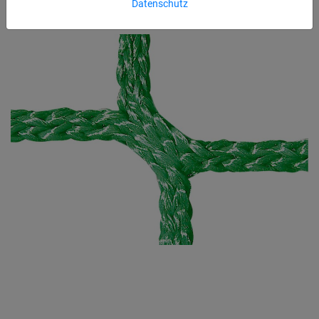
Datenschutz