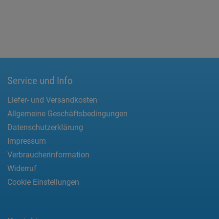
Service und Info
Liefer- und Versandkosten
Allgemeine Geschäftsbedingungen
Datenschutzerklärung
Impressum
Verbraucherinformation
Widerruf
Cookie Einstellungen