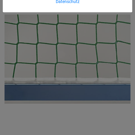
Datenschutz