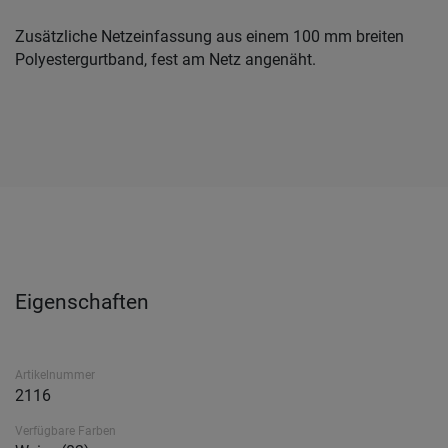
Zusätzliche Netzeinfassung aus einem 100 mm breiten
Polyestergurtband, fest am Netz angenäht.
Eigenschaften
Artikelnummer
2116
Verfügbare Farben