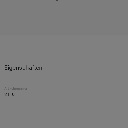
Eigenschaften
Artikelnummer
2110