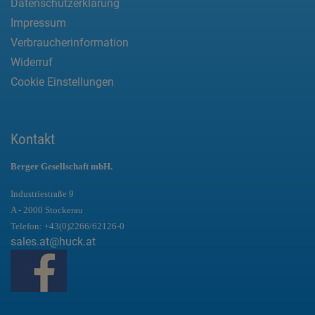
Datenschutzerklärung
Impressum
Verbraucherinformation
Widerruf
Cookie Einstellungen
Kontakt
Berger Gesellschaft mbH.
Industriestraße 9
A - 2000 Stockerau
Telefon:
+43(0)2266/62126-0
sales.at@huck.at