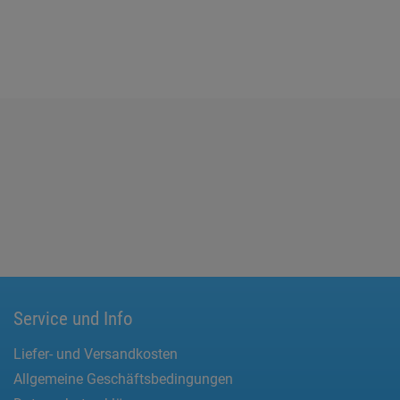
Service und Info
Liefer- und Versandkosten
Allgemeine Geschäftsbedingungen