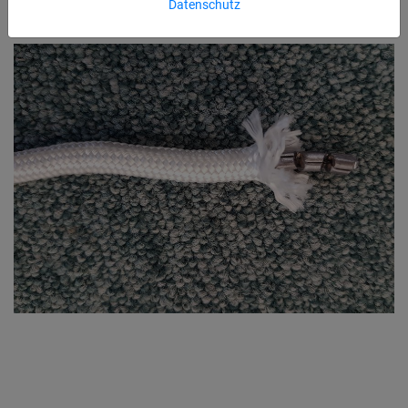
Datenschutz