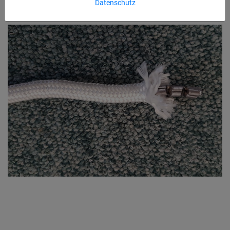
Datenschutz