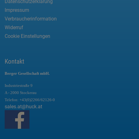
Datenschutzerklärung
Impressum
Verbraucherinformation
Widerruf
Cookie Einstellungen
Kontakt
Berger Gesellschaft mbH.
Industriestraße 9
A - 2000 Stockerau
Telefon:
+43(0)2266/62126-0
sales.at@huck.at