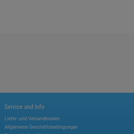
Service und Info
Liefer- und Versandkosten
Allgemeine Geschäftsbedingungen