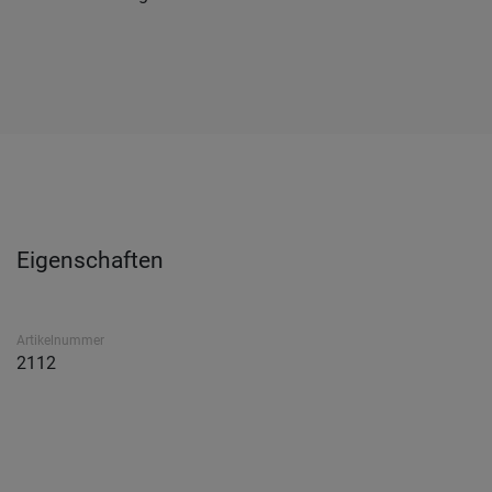
Eigenschaften
Artikelnummer
2112