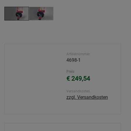
Artikelnummer
4698-1
Preis
€ 249,54
Versandkosten
zzgl. Versandkosten