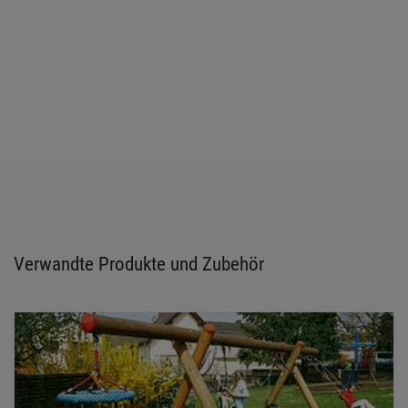
Verwandte Produkte und Zubehör