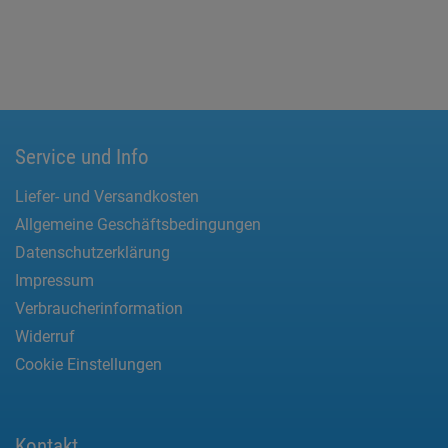
Service und Info
Liefer- und Versandkosten
Allgemeine Geschäftsbedingungen
Datenschutzerklärung
Impressum
Verbraucherinformation
Widerruf
Cookie Einstellungen
Kontakt