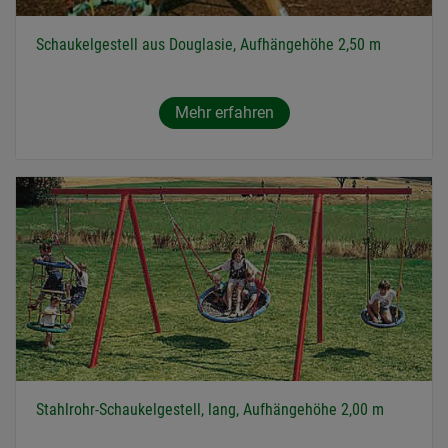
Schaukelgestell aus Douglasie, Aufhängehöhe 2,50 m
Mehr erfahren
Stahlrohr-Schaukelgestell, lang, Aufhängehöhe 2,00 m