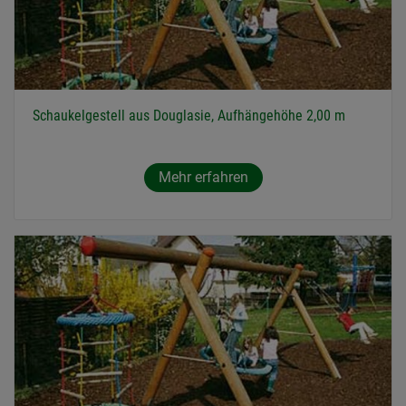
Schaukelgestell aus Douglasie, Aufhängehöhe 2,00 m
Mehr erfahren