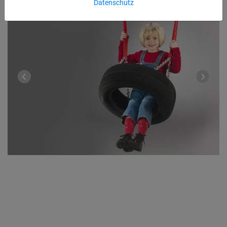
Datenschutz