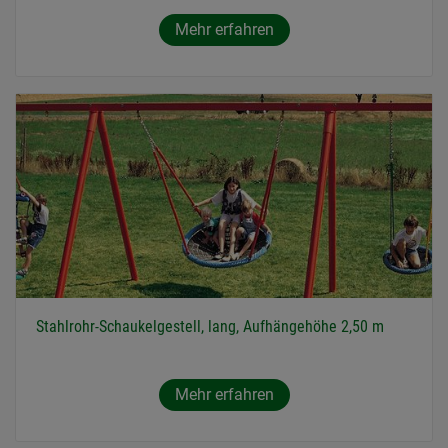
Mehr erfahren
Stahlrohr-Schaukelgestell, lang, Aufhängehöhe 2,50 m
Mehr erfahren