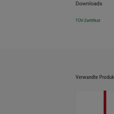
Downloads
TÜV-Zertifikat
Verwandte Produk