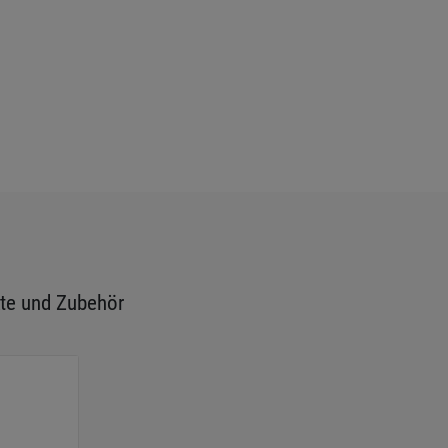
te und Zubehör