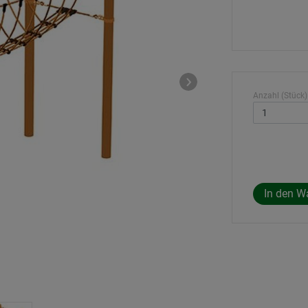
Anzahl (Stück)