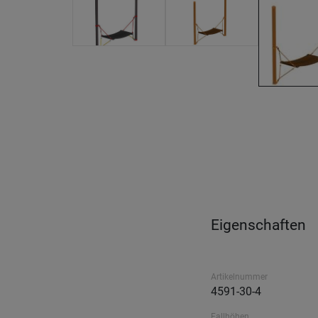
Eigenschaften
Artikelnummer
4591-30-4
Fallhöhen