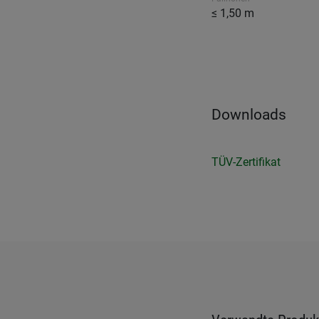
≤ 1,50 m
Downloads
TÜV-Zertifikat