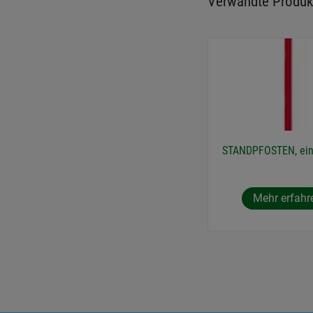
Verwandte Produk
STANDPFOSTEN, ein
Mehr erfahr