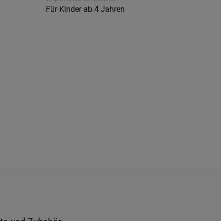
Für Kinder ab 4 Jahren