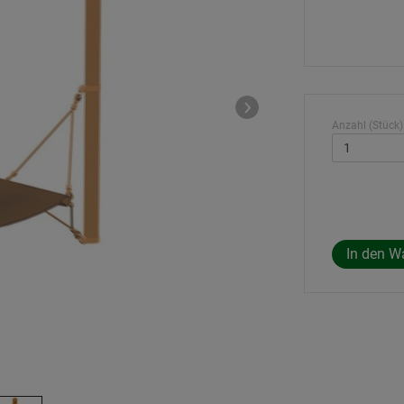
Anzahl (Stück)