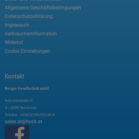
Allgemeine Geschäftsbedingungen
Datenschutzerklärung
Impressum
Verbraucherinformation
Widerruf
Cookie Einstellungen
Kontakt
Berger Gesellschaft mbH.
Industriestraße 9
A - 2000 Stockerau
Telefon:
+43(0)2266/62126-0
sales.at@huck.at