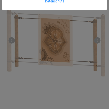
Datenschutz