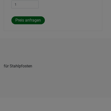
für Stahlpfosten