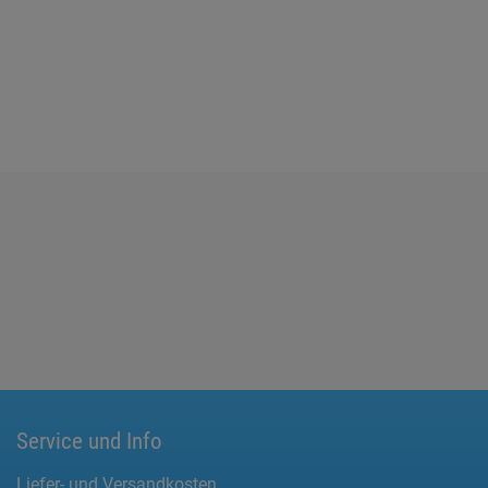
Service und Info
Liefer- und Versandkosten