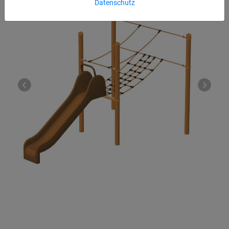
Datenschutz