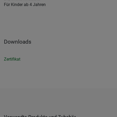
Für Kinder ab 4 Jahren
Downloads
Zertifikat