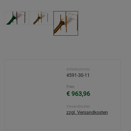
Artikelnummer
4591-30-11
Preis
€ 963,96
Versandkosten
zzgl. Versandkosten