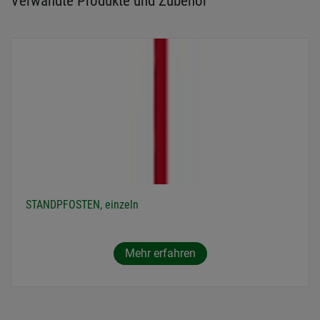
Verwandte Produkte und Zubehör
STANDPFOSTEN, einzeln
Mehr erfahren