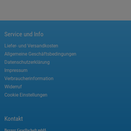
Service und Info
Liefer- und Versandkosten
Allgemeine Geschäftsbedingungen
Datenschutzerklärung
Impressum
Verbraucherinformation
Widerruf
Cookie Einstellungen
Kontakt
Berger Gesellschaft mbH.