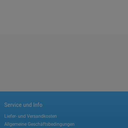
Service und Info
Liefer- und Versandkosten
Allgemeine Geschäftsbedingungen