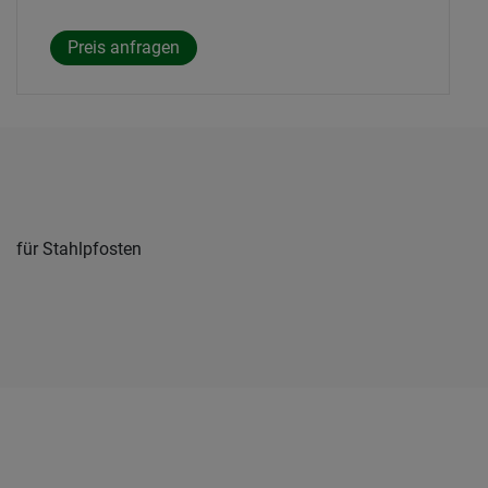
für Stahlpfosten