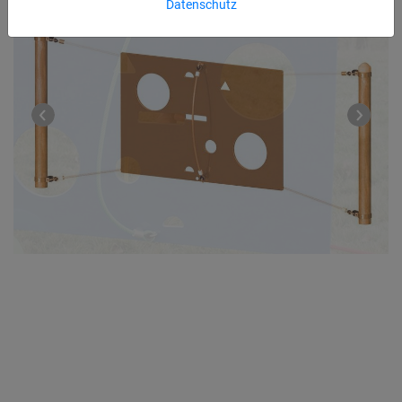
Datenschutz