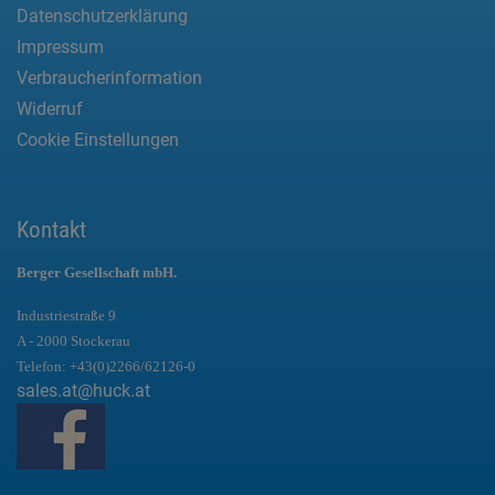
Datenschutzerklärung
Impressum
Verbraucherinformation
Widerruf
Cookie Einstellungen
Kontakt
Berger Gesellschaft mbH.
Industriestraße 9
A - 2000 Stockerau
Telefon:
+43(0)2266/62126-0
sales.at@huck.at