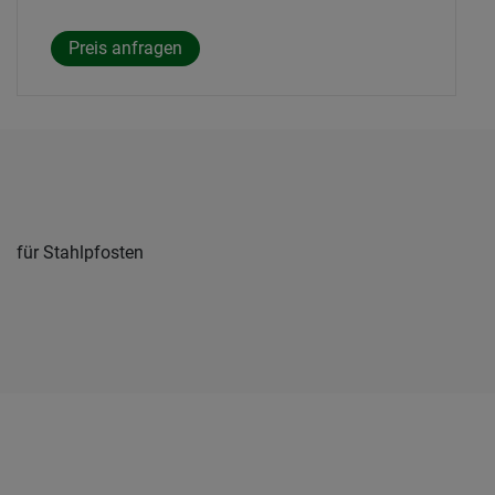
für Stahlpfosten