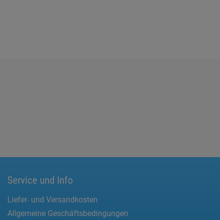
Service und Info
Liefer- und Versandkosten
Allgemeine Geschäftsbedingungen