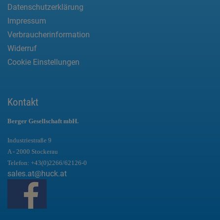
Datenschutzerklärung
Impressum
Verbraucherinformation
Widerruf
Cookie Einstellungen
Kontakt
Berger Gesellschaft mbH.
Industriestraße 9
A - 2000 Stockerau
Telefon:
+43(0)2266/62126-0
sales.at@huck.at