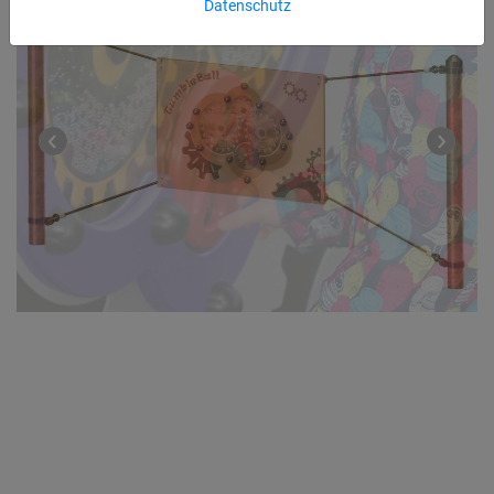
Datenschutz