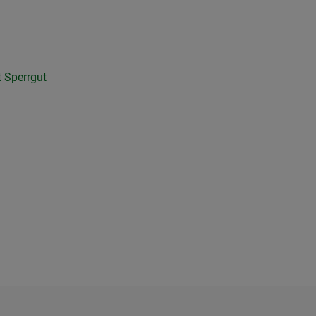
st Sperrgut