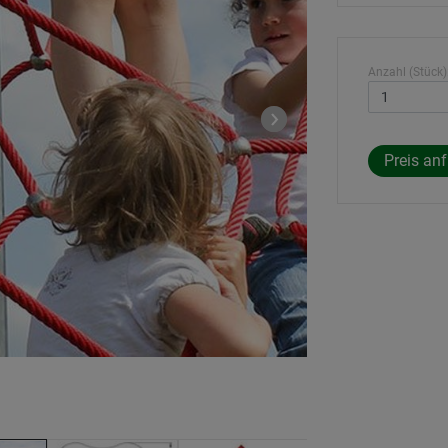
Anzahl (Stück)