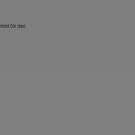
hild für das