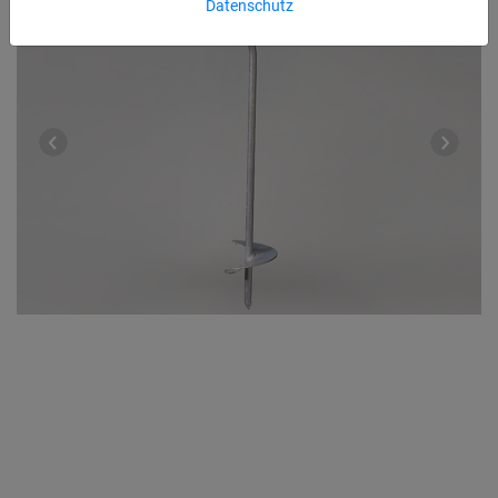
Datenschutz