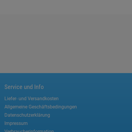
Service und Info
Liefer- und Versandkosten
Allgemeine Geschäftsbedingungen
Datenschutzerklärung
Impressum
Verbraucherinformation