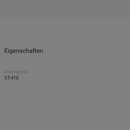
Eigenschaften
Artikelnummer
ST-410