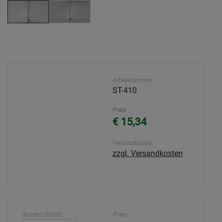
Artikelnummer
ST-410
Preis
€ 15,34
Versandkosten
zzgl. Versandkosten
Anzahl (Stück):
Preis