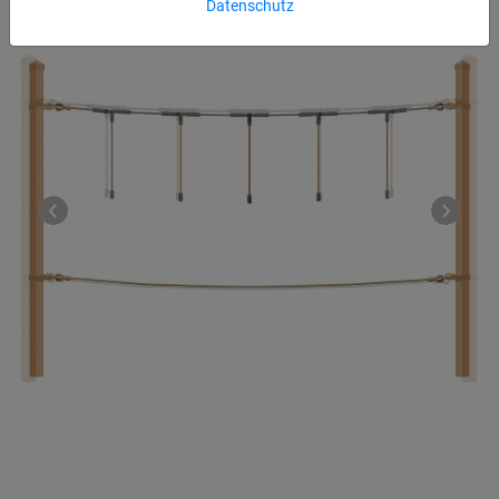
Datenschutz