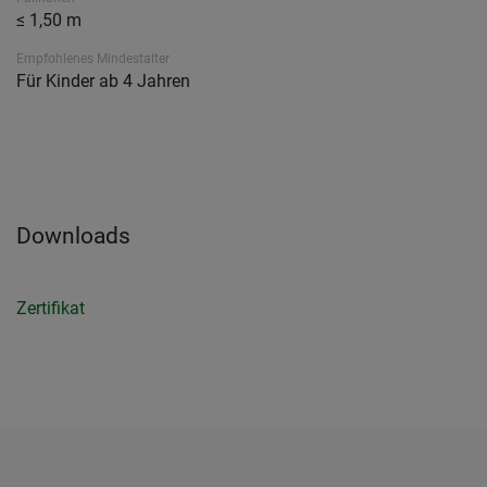
≤ 1,50 m
Empfohlenes Mindestalter
Für Kinder ab 4 Jahren
Downloads
Zertifikat