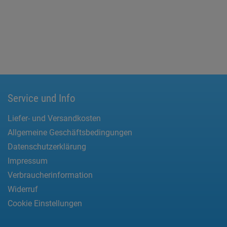
Service und Info
Liefer- und Versandkosten
Allgemeine Geschäftsbedingungen
Datenschutzerklärung
Impressum
Verbraucherinformation
Widerruf
Cookie Einstellungen