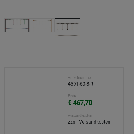
Artikelnummer
4591-60-8-R
Preis
€ 467,70
Versandkosten
zzgl. Versandkosten