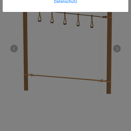
Datenschutz