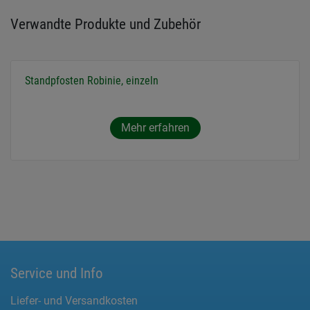
Verwandte Produkte und Zubehör
Standpfosten Robinie, einzeln
Mehr erfahren
Service und Info
Liefer- und Versandkosten