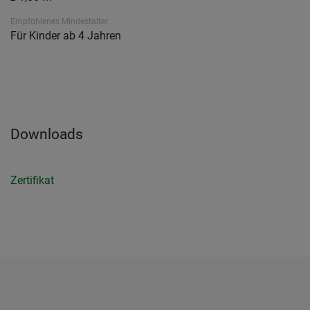
Empfohlenes Mindestalter
Für Kinder ab 4 Jahren
Downloads
Zertifikat