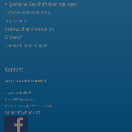
Allgemeine Geschäftsbedingungen
Datenschutzerklärung
Impressum
Verbraucherinformation
Widerruf
Cookie Einstellungen
Kontakt
Berger Gesellschaft mbH.
Industriestraße 9
A - 2000 Stockerau
Telefon:
+43(0)2266/62126-0
sales.at@huck.at