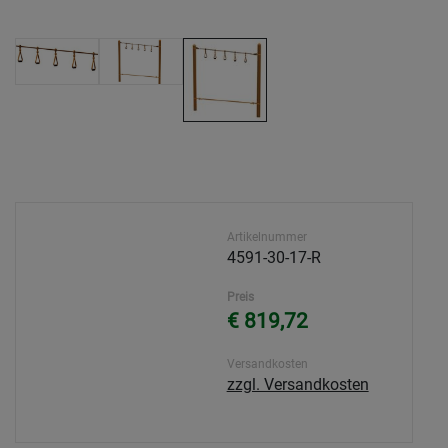
Artikelnummer
4591-30-17-R
Preis
€ 819,72
Versandkosten
zzgl. Versandkosten