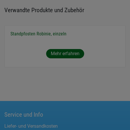
Verwandte Produkte und Zubehör
Standpfosten Robinie, einzeln
Mehr erfahren
Service und Info
Liefer- und Versandkosten