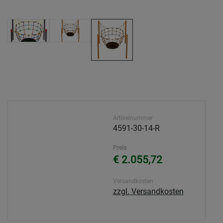
Artikelnummer
4591-30-14-R
Preis
€ 2.055,72
Versandkosten
zzgl. Versandkosten