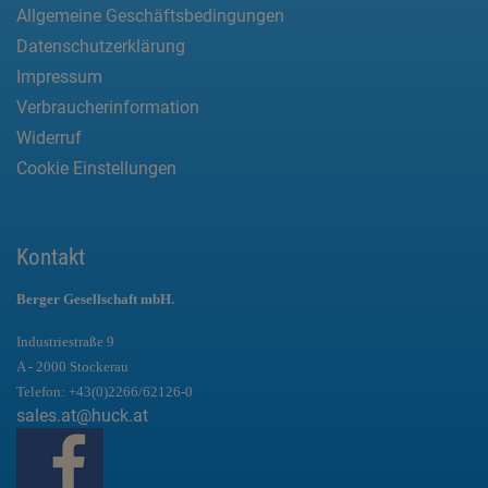
Allgemeine Geschäftsbedingungen
Datenschutzerklärung
Impressum
Verbraucherinformation
Widerruf
Cookie Einstellungen
Kontakt
Berger Gesellschaft mbH.
Industriestraße 9
A - 2000 Stockerau
Telefon:
+43(0)2266/62126-0
sales.at@huck.at