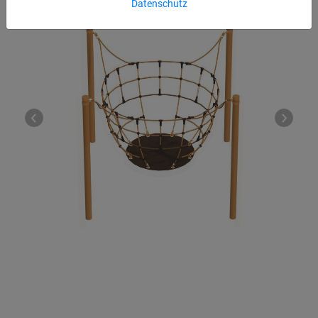
Datenschutz