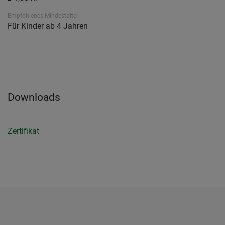
Empfohlenes Mindestalter
Für Kinder ab 4 Jahren
Downloads
Zertifikat