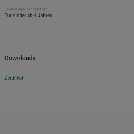
Empfohlenes Mindestalter
Für Kinder ab 4 Jahren
Downloads
Zertifikat