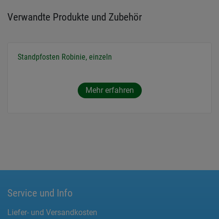
Verwandte Produkte und Zubehör
Standpfosten Robinie, einzeln
Mehr erfahren
Service und Info
Liefer- und Versandkosten