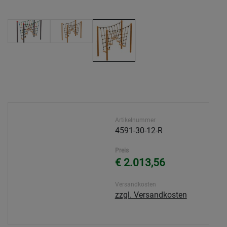
Artikelnummer
4591-30-12-R
Preis
€ 2.013,56
Versandkosten
zzgl. Versandkosten