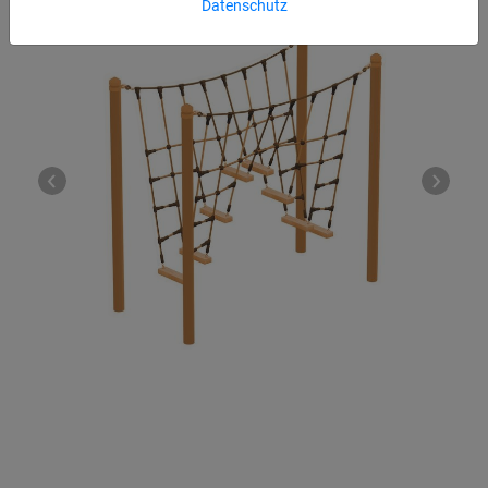
Datenschutz