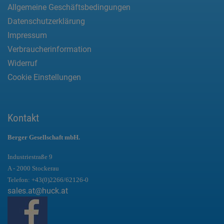
Allgemeine Geschäftsbedingungen
Datenschutzerklärung
Impressum
Verbraucherinformation
Widerruf
Cookie Einstellungen
Kontakt
Berger Gesellschaft mbH.
Industriestraße 9
A - 2000 Stockerau
Telefon:
+43(0)2266/62126-0
sales.at@huck.at