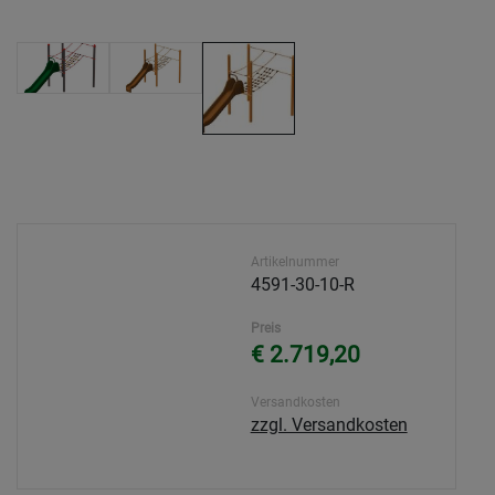
Artikelnummer
4591-30-10-R
Preis
€ 2.719,20
Versandkosten
zzgl. Versandkosten