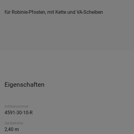
für Robinie-Pfosten, mit Kette und VA-Scheiben
Eigenschaften
Artikelnummer
4591-30-10-R
Gerätehöhe
2,40 m