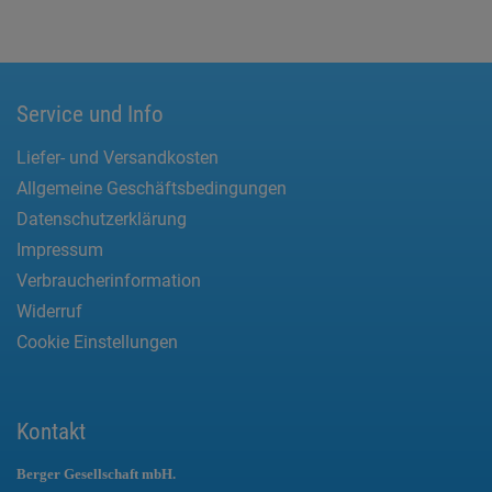
Service und Info
Liefer- und Versandkosten
Allgemeine Geschäftsbedingungen
Datenschutzerklärung
Impressum
Verbraucherinformation
Widerruf
Cookie Einstellungen
Kontakt
Berger Gesellschaft mbH.