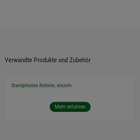
Verwandte Produkte und Zubehör
Standpfosten Robinie, einzeln
Mehr erfahren