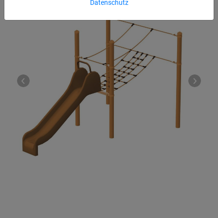
Datenschutz