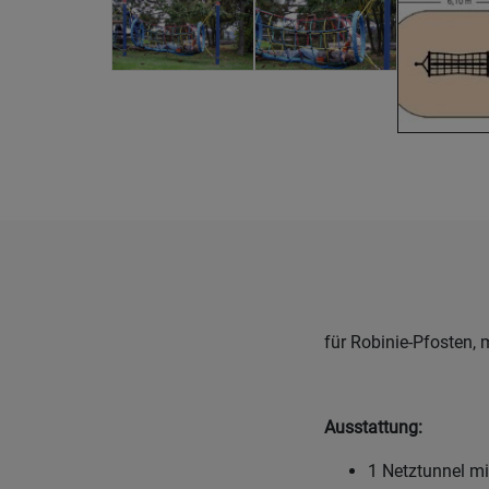
für Robinie-Pfosten, 
Ausstattung:
1 Netztunnel m