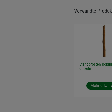
Verwandte Produk
Standpfosten Robini
einzeln
Mehr erfahr