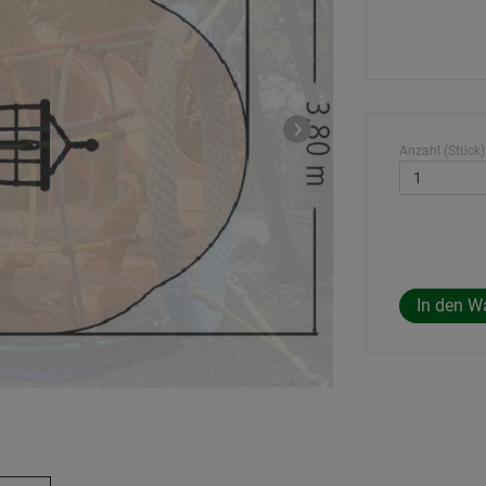
Anzahl (Stück)