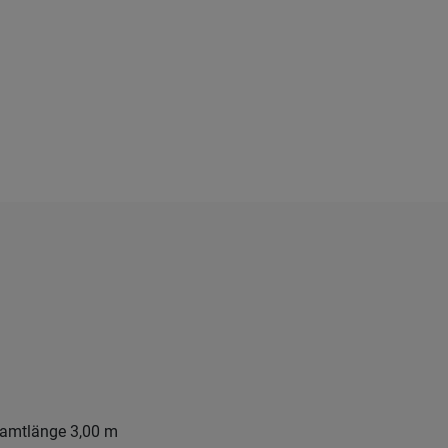
samtlänge 3,00 m