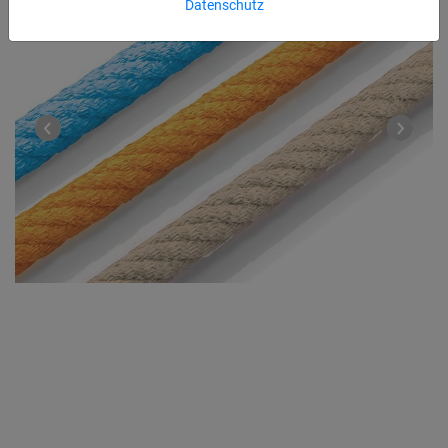
Datenschutz