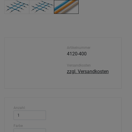
Artikelnummer
4120-400
Versandkosten
zzgl. Versandkosten
Anzahl:
Farbe