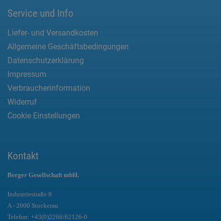
Service und Info
Liefer- und Versandkosten
Allgemeine Geschäftsbedingungen
Datenschutzerklärung
Impressum
Verbraucherinformation
Widerruf
Cookie Einstellungen
Kontakt
Berger Gesellschaft mbH.
Industriestraße 9
A - 2000 Stockerau
Telefon:
+43(0)2266/62126-0