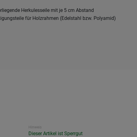
liegende Herkulesseile mit je 5 cm Abstand
stigungsteile für Holzrahmen (Edelstahl bzw. Polyamid)
Hinweis
Dieser Artikel ist Sperrgut