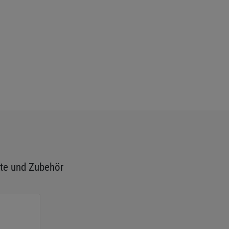
te und Zubehör