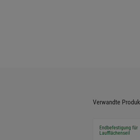
Verwandte Produk
Endbefestigung für
Laufflächenseil