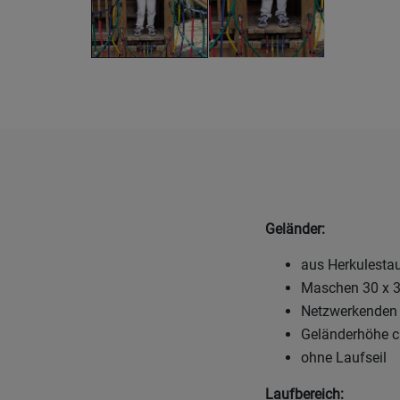
Geländer:
aus Herkulestau
Maschen 30 x 
Netzwerkenden a
Geländerhöhe c
ohne Laufseil
Laufbereich: