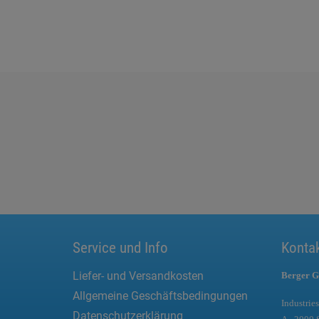
Service und Info
Konta
Liefer- und Versandkosten
Berger G
Allgemeine Geschäftsbedingungen
Industries
Datenschutzerklärung