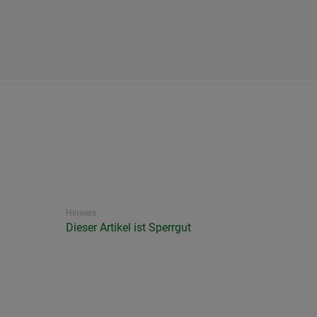
Hinweis
Dieser Artikel ist Sperrgut