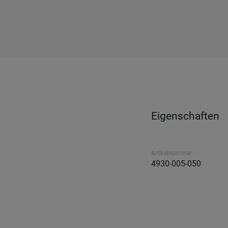
Eigenschaften
Artikelnummer
4930-005-050