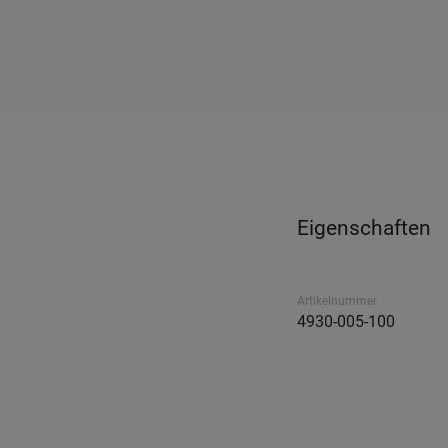
Eigenschaften
Artikelnummer
4930-005-100