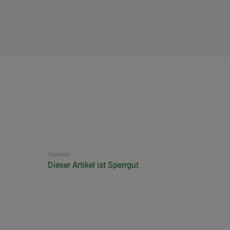
Hinweis
Dieser Artikel ist Sperrgut