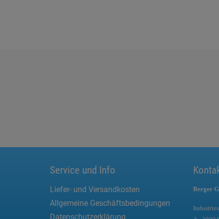
Service und Info
Konta
Liefer- und Versandkosten
Berger G
Allgemeine Geschäftsbedingungen
Industries
Datenschutzerklärung